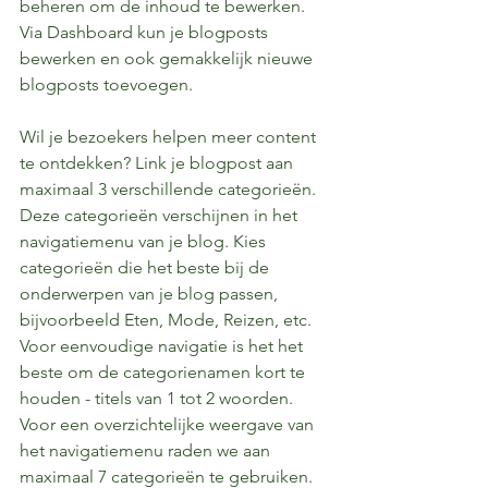
beheren om de inhoud te bewerken. 
Via Dashboard kun je blogposts 
bewerken en ook gemakkelijk nieuwe 
blogposts toevoegen.
Wil je bezoekers helpen meer content 
te ontdekken? Link je blogpost aan 
maximaal 3 verschillende categorieën. 
Deze categorieën verschijnen in het 
navigatiemenu van je blog. Kies 
categorieën die het beste bij de 
onderwerpen van je blog passen, 
bijvoorbeeld Eten, Mode, Reizen, etc. 
Voor eenvoudige navigatie is het het 
beste om de categorienamen kort te 
houden - titels van 1 tot 2 woorden. 
Voor een overzichtelijke weergave van 
het navigatiemenu raden we aan 
maximaal 7 categorieën te gebruiken.