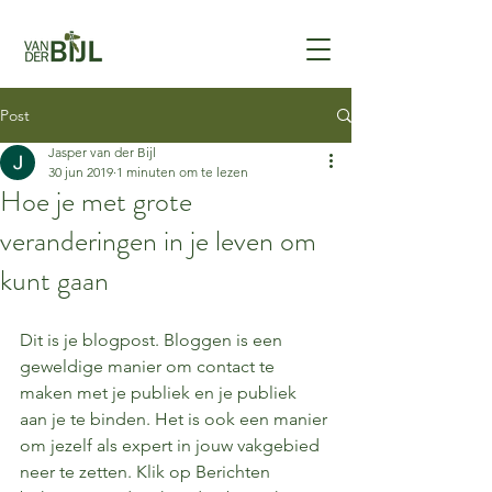
Post
Jasper van der Bijl
30 jun 2019
1 minuten om te lezen
Hoe je met grote
veranderingen in je leven om
kunt gaan
Dit is je blogpost. Bloggen is een 
geweldige manier om contact te 
maken met je publiek en je publiek 
aan je te binden. Het is ook een manier 
om jezelf als expert in jouw vakgebied 
neer te zetten. Klik op Berichten 