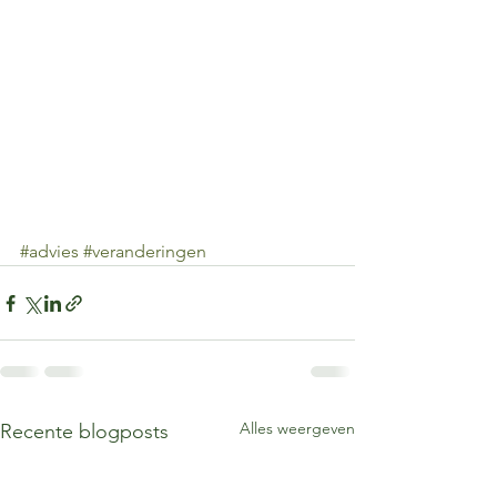
#advies
#veranderingen
Alles weergeven
Recente blogposts